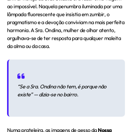
ao impossível. Naquela penumbra iluminada por uma
lâmpada fluorescente que insistia em zumbir, o
pragmatismo e a devoção conviviam na mais perfeita
harmonia. A Sra. Ondina, mulher de olhar atento,
orgulhava-se de ter resposta para qualquer maleita
da alma ou da casa.
“Se a Sra. Ondina não tem, é porque não
existe”
— dizia-se no bairro.
Numa prateleira, as imagens de gesso da
Nossa