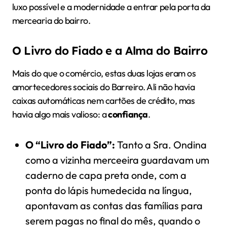
luxo possível e a modernidade a entrar pela porta da
mercearia do bairro.
O Livro do Fiado e a Alma do Bairro
Mais do que o comércio, estas duas lojas eram os
amortecedores sociais do Barreiro. Ali não havia
caixas automáticas nem cartões de crédito, mas
havia algo mais valioso: a
confiança
.
O “Livro do Fiado”:
Tanto a Sra. Ondina
como a vizinha merceeira guardavam um
caderno de capa preta onde, com a
ponta do lápis humedecida na língua,
apontavam as contas das famílias para
serem pagas no final do mês, quando o