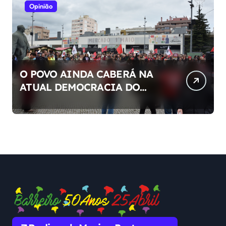
Opinião
O POVO AINDA CABERÁ NA
ATUAL DEMOCRACIA DO
NOSSO PAÍS ?