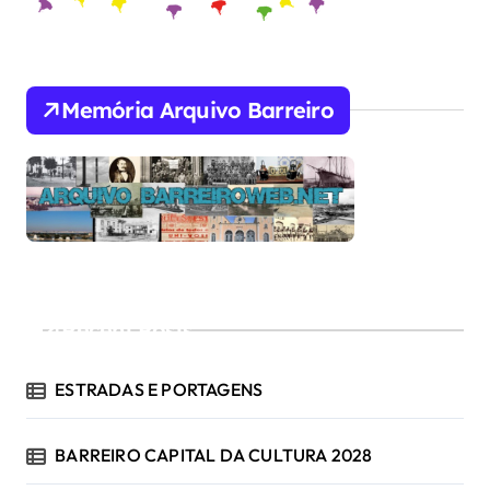
Memória Arquivo Barreiro
Recent Posts
ESTRADAS E PORTAGENS
BARREIRO CAPITAL DA CULTURA 2028