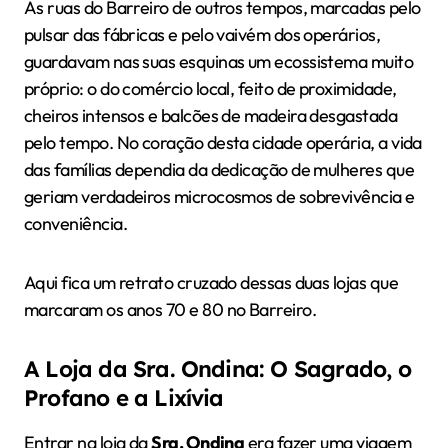
As ruas do Barreiro de outros tempos, marcadas pelo
pulsar das fábricas e pelo vaivém dos operários,
guardavam nas suas esquinas um ecossistema muito
próprio: o do comércio local, feito de proximidade,
cheiros intensos e balcões de madeira desgastada
pelo tempo. No coração desta cidade operária, a vida
das famílias dependia da dedicação de mulheres que
geriam verdadeiros microcosmos de sobrevivência e
conveniência.
Aqui fica um retrato cruzado dessas duas lojas que
marcaram os anos 70 e 80 no Barreiro.
A Loja da Sra. Ondina: O Sagrado, o
Profano e a Lixívia
Entrar na loja da
Sra. Ondina
era fazer uma viagem