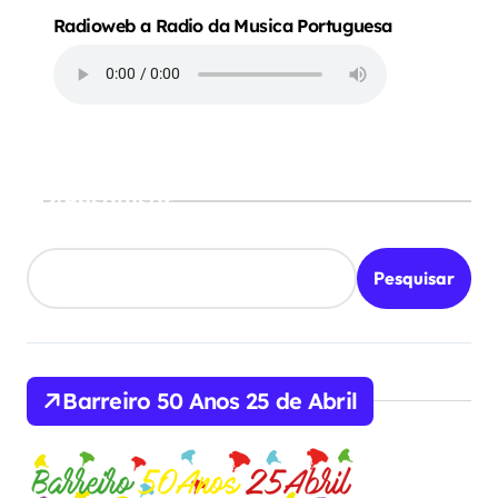
Radioweb a Radio da Musica Portuguesa
Pesquisar
Pesquisar
Barreiro 50 Anos 25 de Abril