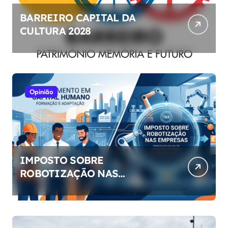
BARREIRO CAPITAL DA
CULTURA 2028
Opinião
IMPOSTO SOBRE
ROBOTIZAÇÃO NAS
EMPRESAS