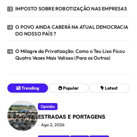
IMPOSTO SOBRE ROBOTIZAÇÃO NAS EMPRESAS
O POVO AINDA CABERÁ NA ATUAL DEMOCRACIA
DO NOSSO PAÍS ?
O Milagre da Privatização: Como o Teu Lixo Ficou
Quatro Vezes Mais Valioso (Para os Outros)
Trending
Popular
Latest
Opinião
ESTRADAS E PORTAGENS
Ago 2, 2026