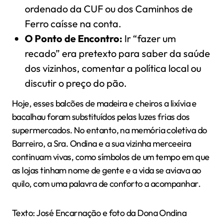
ordenado da CUF ou dos Caminhos de
Ferro caísse na conta.
O Ponto de Encontro:
Ir “fazer um
recado” era pretexto para saber da saúde
dos vizinhos, comentar a política local ou
discutir o preço do pão.
Hoje, esses balcões de madeira e cheiros a lixívia e
bacalhau foram substituídos pelas luzes frias dos
supermercados. No entanto, na memória coletiva do
Barreiro, a Sra. Ondina e a sua vizinha merceeira
continuam vivas, como símbolos de um tempo em que
as lojas tinham nome de gente e a vida se aviava ao
quilo, com uma palavra de conforto a acompanhar.
Texto: José Encarnação e foto da Dona Ondina