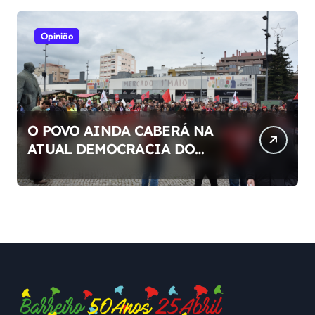
Opinião
O POVO AINDA CABERÁ NA
ATUAL DEMOCRACIA DO
NOSSO PAÍS ?