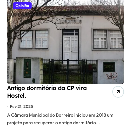
Opinião
Antigo dormitório da CP vira
Hostel.
Fev 21, 2025
A Câmara Municipal do Barreiro iniciou em 2018 um
projeto para recuperar o antigo dormitório...