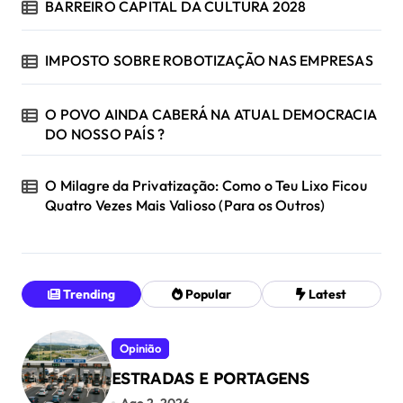
BARREIRO CAPITAL DA CULTURA 2028
IMPOSTO SOBRE ROBOTIZAÇÃO NAS EMPRESAS
O POVO AINDA CABERÁ NA ATUAL DEMOCRACIA
DO NOSSO PAÍS ?
O Milagre da Privatização: Como o Teu Lixo Ficou
Quatro Vezes Mais Valioso (Para os Outros)
Trending
Popular
Latest
Opinião
ESTRADAS E PORTAGENS
Ago 2, 2026