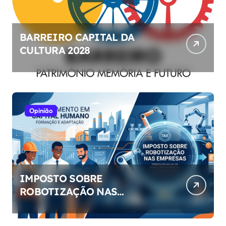
BARREIRO CAPITAL DA
CULTURA 2028
Opinião
IMPOSTO SOBRE
ROBOTIZAÇÃO NAS
EMPRESAS