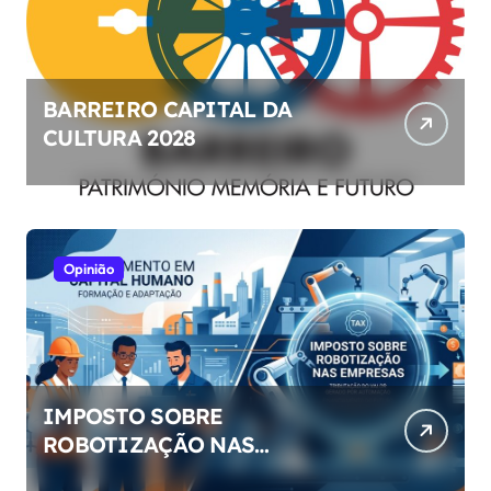
BARREIRO CAPITAL DA
CULTURA 2028
Opinião
IMPOSTO SOBRE
ROBOTIZAÇÃO NAS
EMPRESAS