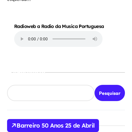
Radioweb a Radio da Musica Portuguesa
Pesquisar
Pesquisar
Barreiro 50 Anos 25 de Abril