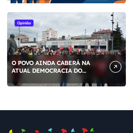
Opinião
O POVO AINDA CABERÁ NA
ATUAL DEMOCRACIA DO
NOSSO PAÍS ?