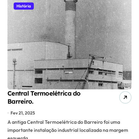
História
Central Termoelétrica do
Barreiro.
Fev 21, 2025
A antiga Central Termoelétrica do Barreiro foi uma
importante instalação industrial localizada na margem
esquerda...