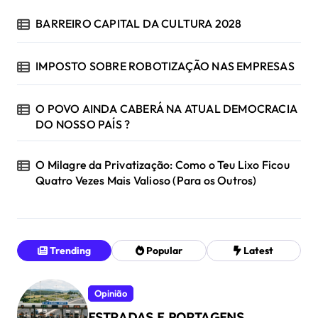
BARREIRO CAPITAL DA CULTURA 2028
IMPOSTO SOBRE ROBOTIZAÇÃO NAS EMPRESAS
O POVO AINDA CABERÁ NA ATUAL DEMOCRACIA
DO NOSSO PAÍS ?
O Milagre da Privatização: Como o Teu Lixo Ficou
Quatro Vezes Mais Valioso (Para os Outros)
Trending
Popular
Latest
Opinião
ESTRADAS E PORTAGENS