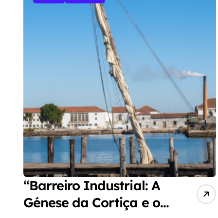
“Barreiro Industrial: A
Génese da Cortiça e o