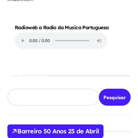
Radioweb a Radio da Musica Portuguesa
Pesquisar
Pesquisar
Barreiro 50 Anos 25 de Abril