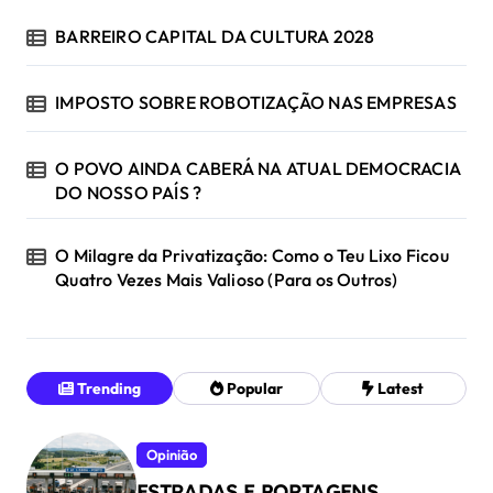
BARREIRO CAPITAL DA CULTURA 2028
IMPOSTO SOBRE ROBOTIZAÇÃO NAS EMPRESAS
O POVO AINDA CABERÁ NA ATUAL DEMOCRACIA
DO NOSSO PAÍS ?
O Milagre da Privatização: Como o Teu Lixo Ficou
Quatro Vezes Mais Valioso (Para os Outros)
Trending
Popular
Latest
Opinião
ESTRADAS E PORTAGENS