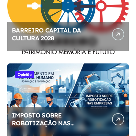
BARREIRO CAPITAL DA
CULTURA 2028
Opinião
IMPOSTO SOBRE
ROBOTIZAÇÃO NAS
EMPRESAS