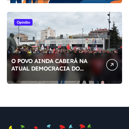
Opinião
O POVO AINDA CABERÁ NA
ATUAL DEMOCRACIA DO
NOSSO PAÍS ?