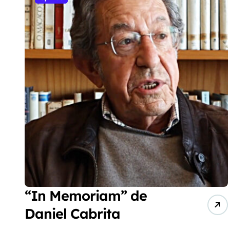
“In Memoriam” de
Daniel Cabrita