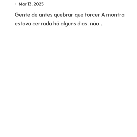
Mar 13, 2025
Gente de antes quebrar que torcer A montra
estava cerrada há alguns dias, não...