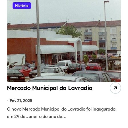
História
Mercado Municipal do Lavradio
Fev 21, 2025
O novo Mercado Municipal do Lavradio foi inaugurado
em 29 de Janeiro do ano de...