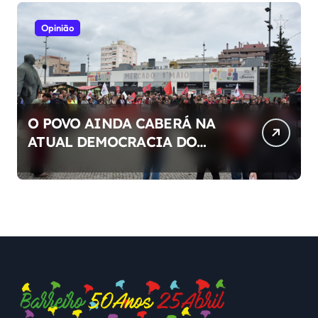
Opinião
O POVO AINDA CABERÁ NA
ATUAL DEMOCRACIA DO
NOSSO PAÍS ?