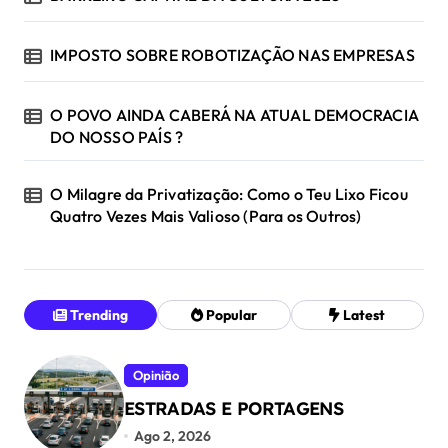
IMPOSTO SOBRE ROBOTIZAÇÃO NAS EMPRESAS
O POVO AINDA CABERÁ NA ATUAL DEMOCRACIA
DO NOSSO PAÍS ?
O Milagre da Privatização: Como o Teu Lixo Ficou
Quatro Vezes Mais Valioso (Para os Outros)
Trending
Popular
Latest
Opinião
ESTRADAS E PORTAGENS
Ago 2, 2026