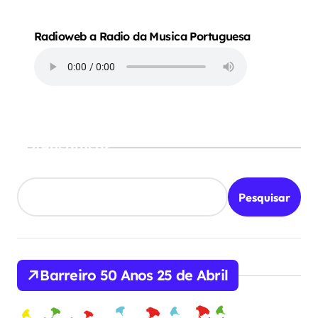
Radioweb a Radio da Musica Portuguesa
Pesquisar
Pesquisar
Barreiro 50 Anos 25 de Abril