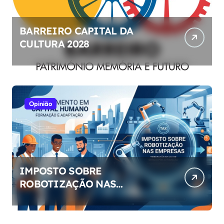
BARREIRO CAPITAL DA
CULTURA 2028
Opinião
IMPOSTO SOBRE
ROBOTIZAÇÃO NAS
EMPRESAS