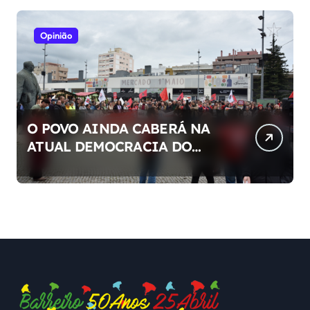
Opinião
O POVO AINDA CABERÁ NA
ATUAL DEMOCRACIA DO
NOSSO PAÍS ?