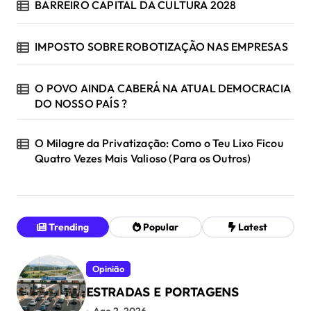
BARREIRO CAPITAL DA CULTURA 2028
IMPOSTO SOBRE ROBOTIZAÇÃO NAS EMPRESAS
O POVO AINDA CABERÁ NA ATUAL DEMOCRACIA
DO NOSSO PAÍS ?
O Milagre da Privatização: Como o Teu Lixo Ficou
Quatro Vezes Mais Valioso (Para os Outros)
Trending
Popular
Latest
Opinião
ESTRADAS E PORTAGENS
Ago 2, 2026