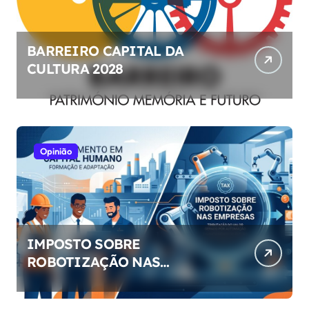
BARREIRO CAPITAL DA
CULTURA 2028
Opinião
IMPOSTO SOBRE
ROBOTIZAÇÃO NAS
EMPRESAS