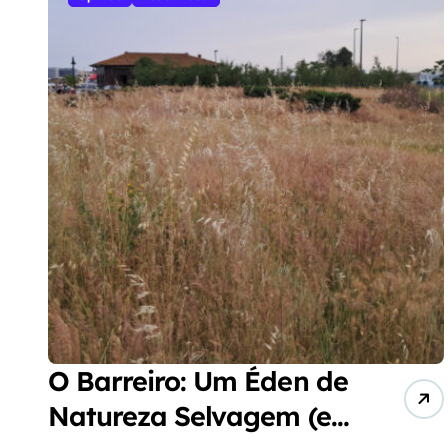
O Barreiro: Um Éden de
Natureza Selvagem (e