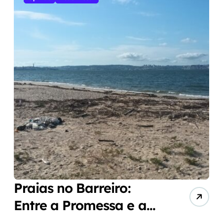
Praias no Barreiro:
Entre a Promessa e a