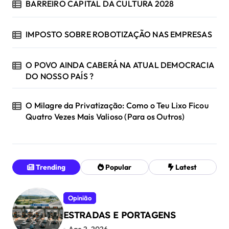
BARREIRO CAPITAL DA CULTURA 2028
IMPOSTO SOBRE ROBOTIZAÇÃO NAS EMPRESAS
O POVO AINDA CABERÁ NA ATUAL DEMOCRACIA
DO NOSSO PAÍS ?
O Milagre da Privatização: Como o Teu Lixo Ficou
Quatro Vezes Mais Valioso (Para os Outros)
Trending
Popular
Latest
Opinião
ESTRADAS E PORTAGENS
Ago 2, 2026