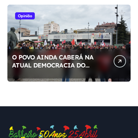
Opinião
O POVO AINDA CABERÁ NA
ATUAL DEMOCRACIA DO
NOSSO PAÍS ?