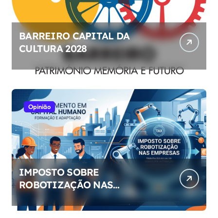
BARREIRO CAPITAL DA
CULTURA 2028
Opinião
IMPOSTO SOBRE
ROBOTIZAÇÃO NAS
EMPRESAS