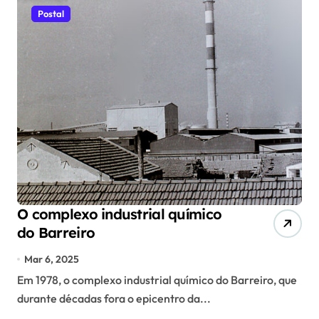
Postal
O complexo industrial químico
do Barreiro
Mar 6, 2025
Em 1978, o complexo industrial químico do Barreiro, que
durante décadas fora o epicentro da...