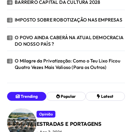
BARREIRO CAPITAL DA CULTURA 2028
IMPOSTO SOBRE ROBOTIZAÇÃO NAS EMPRESAS
O POVO AINDA CABERÁ NA ATUAL DEMOCRACIA
DO NOSSO PAÍS ?
O Milagre da Privatização: Como o Teu Lixo Ficou
Quatro Vezes Mais Valioso (Para os Outros)
Trending
Popular
Latest
Opinião
ESTRADAS E PORTAGENS
Ago 2, 2026