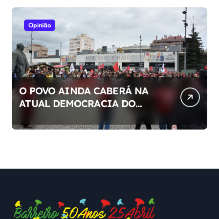
Opinião
O POVO AINDA CABERÁ NA
ATUAL DEMOCRACIA DO
NOSSO PAÍS ?