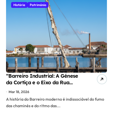
História
Património
“Barreiro Industrial: A Génese
da Cortiça e o Eixo da Rua
Miguel Pais”
Mar 18, 2026
A história do Barreiro moderno é indissociável do fumo
das chaminés e do ritmo das...