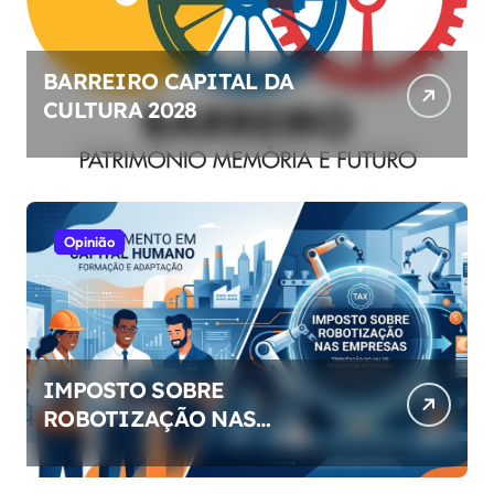
BARREIRO CAPITAL DA
CULTURA 2028
Opinião
IMPOSTO SOBRE
ROBOTIZAÇÃO NAS
EMPRESAS