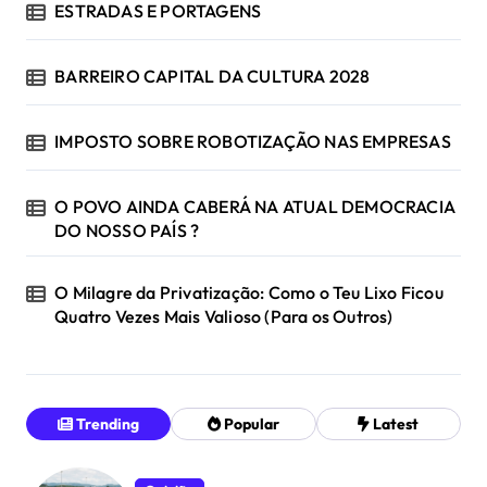
ESTRADAS E PORTAGENS
BARREIRO CAPITAL DA CULTURA 2028
IMPOSTO SOBRE ROBOTIZAÇÃO NAS EMPRESAS
O POVO AINDA CABERÁ NA ATUAL DEMOCRACIA
DO NOSSO PAÍS ?
O Milagre da Privatização: Como o Teu Lixo Ficou
Quatro Vezes Mais Valioso (Para os Outros)
Trending
Popular
Latest