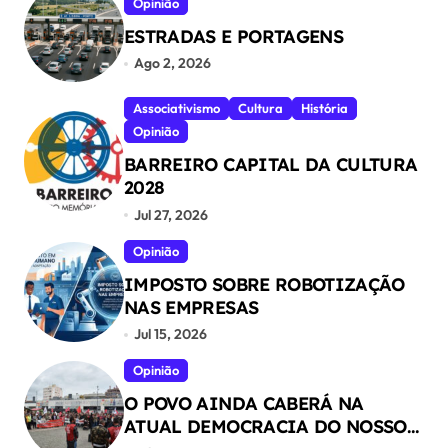
Opinião
ESTRADAS E PORTAGENS
Ago 2, 2026
Associativismo
Cultura
História
Opinião
BARREIRO CAPITAL DA CULTURA
2028
Jul 27, 2026
Opinião
IMPOSTO SOBRE ROBOTIZAÇÃO
NAS EMPRESAS
Jul 15, 2026
Opinião
O POVO AINDA CABERÁ NA
ATUAL DEMOCRACIA DO NOSSO