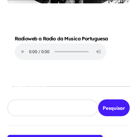
Radioweb a Radio da Musica Portuguesa
Pesquisar
Pesquisar