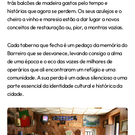
trás balcões de madeira gastos pelo tempo e
histórias que agora se perdem. Os seus azulejos e o
cheiro a vinho e maresia estão a dar lugar a novos
conceitos de restauração ou, pior, a montras vazias.
Cada taberna que fecha é um pedaço da memória do
Barreiro que se desvanece, levando consigo a alma
de uma época e o eco das vozes de milhares de
operários que ali encontraram um refúgio e uma
comunidade. A sua perda é um adeus silencioso a uma
parte essencial da identidade cultural e histórica da
cidade.