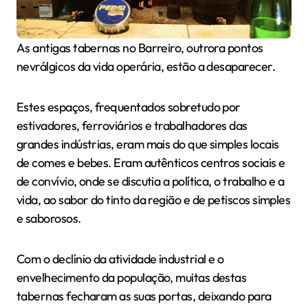
As antigas tabernas no Barreiro, outrora pontos
nevrálgicos da vida operária, estão a desaparecer.
Estes espaços, frequentados sobretudo por
estivadores, ferroviários e trabalhadores das
grandes indústrias, eram mais do que simples locais
de comes e bebes. Eram autênticos centros sociais e
de convívio, onde se discutia a política, o trabalho e a
vida, ao sabor do tinto da região e de petiscos simples
e saborosos.
Com o declínio da atividade industrial e o
envelhecimento da população, muitas destas
tabernas fecharam as suas portas, deixando para