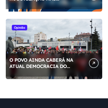
EMPRESAS
Opinião
O POVO AINDA CABERÁ NA
ATUAL DEMOCRACIA DO
NOSSO PAÍS ?