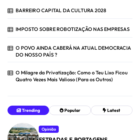
BARREIRO CAPITAL DA CULTURA 2028
IMPOSTO SOBRE ROBOTIZAÇÃO NAS EMPRESAS
O POVO AINDA CABERÁ NA ATUAL DEMOCRACIA
DO NOSSO PAÍS ?
O Milagre da Privatização: Como o Teu Lixo Ficou
Quatro Vezes Mais Valioso (Para os Outros)
Trending
Popular
Latest
Opinião
ESTRADAS E PORTAGENS