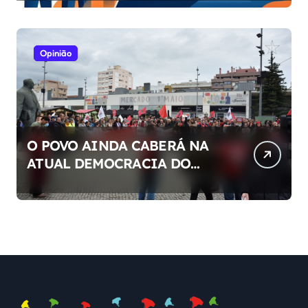
Opinião
O POVO AINDA CABERÁ NA
ATUAL DEMOCRACIA DO
NOSSO PAÍS ?