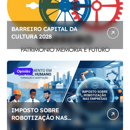
BARREIRO CAPITAL DA
CULTURA 2028
Opinião
IMPOSTO SOBRE
ROBOTIZAÇÃO NAS
EMPRESAS