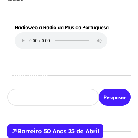
Radioweb a Radio da Musica Portuguesa
Pesquisar
Pesquisar
Barreiro 50 Anos 25 de Abril